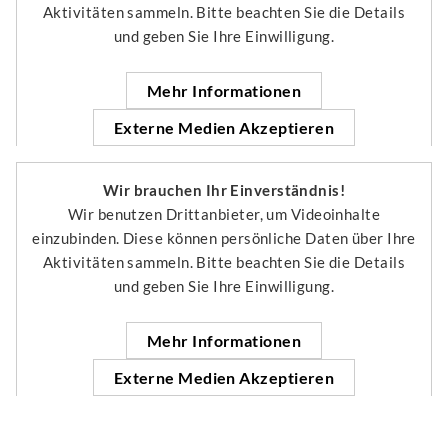
Aktivitäten sammeln. Bitte beachten Sie die Details
und geben Sie Ihre Einwilligung.
Mehr Informationen
Externe Medien Akzeptieren
Wir brauchen Ihr Einverständnis!
Wir benutzen Drittanbieter, um Videoinhalte
einzubinden. Diese können persönliche Daten über Ihre
Aktivitäten sammeln. Bitte beachten Sie die Details
und geben Sie Ihre Einwilligung.
Mehr Informationen
Externe Medien Akzeptieren