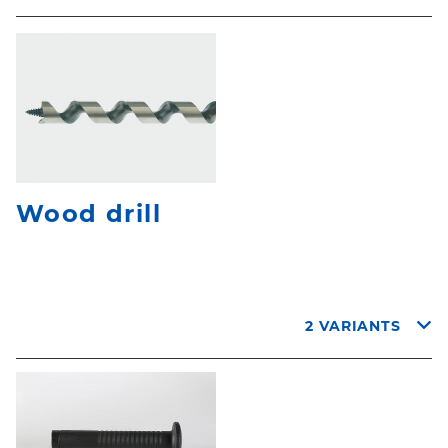
Wood drill
2 VARIANTS