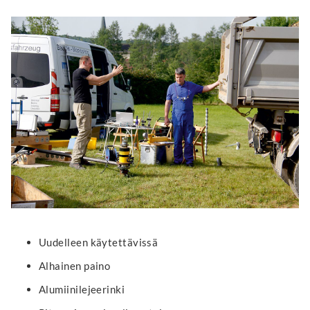
Uudelleen käytettävissä
Alhainen paino
Alumiinilejeerinki