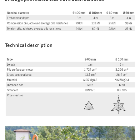
Technical description