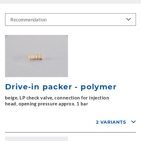
Drive-in packer - polymer
beige, LP check valve, connection for injection
head, opening pressure approx. 1 bar
2 VARIANTS