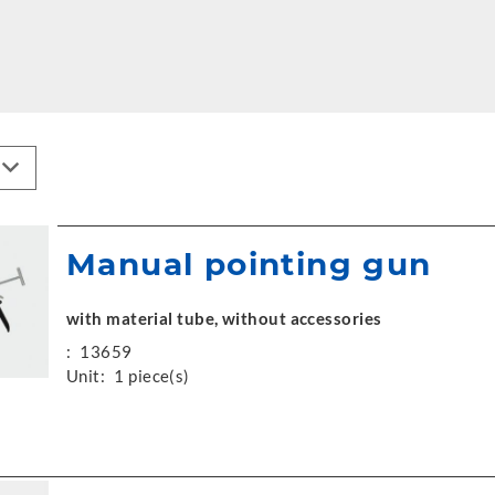
Manual pointing gun
with material tube, without accessories
:
13659
Unit:
1 piece(s)