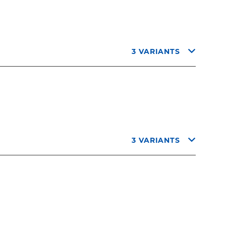
3 VARIANTS
3 VARIANTS