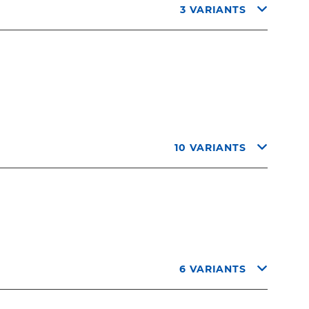
3 VARIANTS
10 VARIANTS
6 VARIANTS