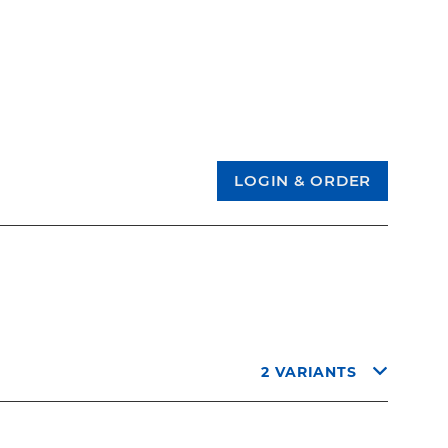
2 VARIANTS